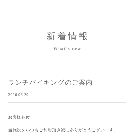
新着情報
What’s new
ランチバイキングのご案内
2026.06.29
お客様各位
当施設をいつもご利用頂き誠にありがとうございます。