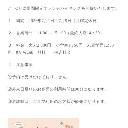
7年ぶりに期間限定でランチバイキングを開催いたします。
１ 期間 2026年7月1日～7月9日（月曜定休日）
２ 営業時間 11:00 ～15：00（最終入店14：30）
３ 料金 大人2,000円 小学生1,750円 未就学児1,350
円 0から2歳 無料 税込料金
４ 注意事項
①予約は受け付けておりません。
②外来日帰りのお客様の利用時間は90分になります。
③混雑時は、ゴルフ利用のお客様が優先になります。