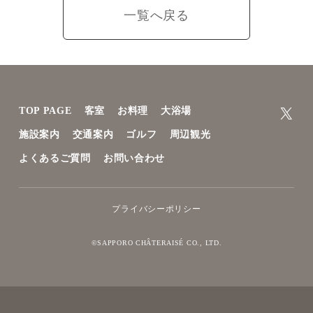
一覧へ戻る
TOP PAGE
客室
お料理
大浴場
施設案内
交通案内
ゴルフ
周辺観光
よくあるご質問
お問い合わせ
プライバシーポリシー
©SAPPORO CHÂTERAISÉ CO., LTD.